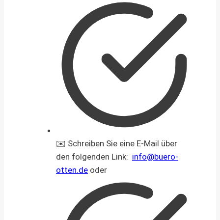
✉️ Schreiben Sie eine E-Mail über
den folgenden Link:
info@buero-
otten.de
oder