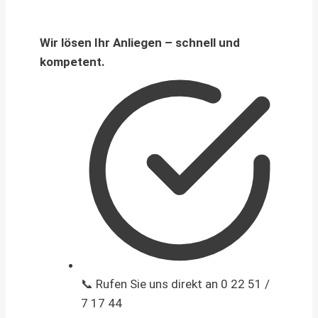
Wir lösen Ihr Anliegen – schnell und
kompetent.
📞 Rufen Sie uns direkt an 0 22 51 /
7 17 44