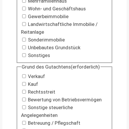
Mehrfamilienhaus
Wohn- und Geschäftshaus
Gewerbeimmobilie
Landwirtschaftliche Immobilie /
Reitanlage
Sonderimmobilie
Unbebautes Grundstück
Sonstiges
Grund des Gutachtens
(erforderlich)
Verkauf
Kauf
Rechtsstreit
Bewertung von Betriebsvermögen
Sonstige steuerliche
Angelegenheiten
Betreuung / Pflegschaft