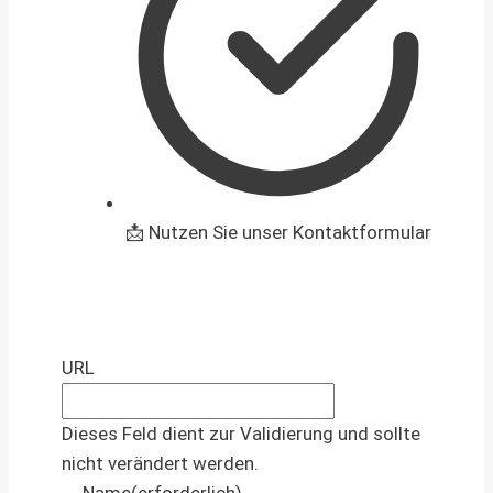
📩 Nutzen Sie unser Kontaktformular
URL
Dieses Feld dient zur Validierung und sollte
nicht verändert werden.