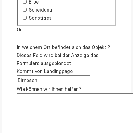
Erbe
Scheidung
Sonstiges
Ort
In welchem Ort befindet sich das Objekt ?
Dieses Feld wird bei der Anzeige des
Formulars ausgeblendet
Kommt von Landingpage
Wie können wir Ihnen helfen?