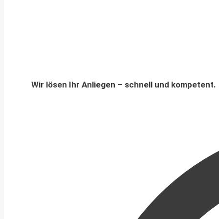
Wir lösen Ihr Anliegen – schnell und kompetent.