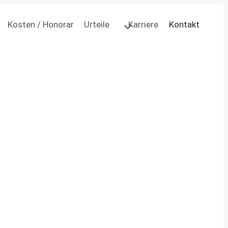
Kosten / Honorar
Urteile
Karriere
Kontakt