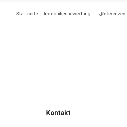
Startseite
Immobilienbewertung
Referenzen
Kontakt