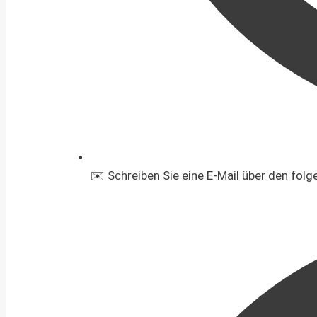
✉️ Schreiben Sie eine E-Mail über den fol