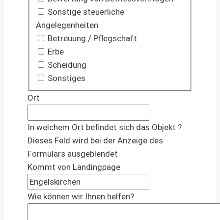
Sonstige steuerliche
Angelegenheiten
Betreuung / Pflegschaft
Erbe
Scheidung
Sonstiges
Ort
In welchem Ort befindet sich das Objekt ?
Dieses Feld wird bei der Anzeige des
Formulars ausgeblendet
Kommt von Landingpage
Wie können wir Ihnen helfen?