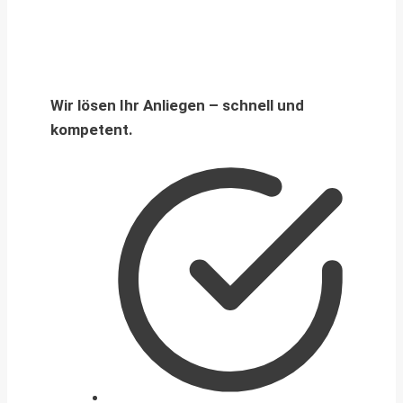
Wir lösen Ihr Anliegen – schnell und
kompetent.