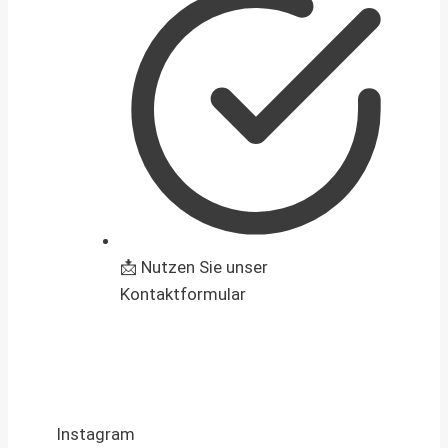
📩 Nutzen Sie unser
Kontaktformular
Instagram