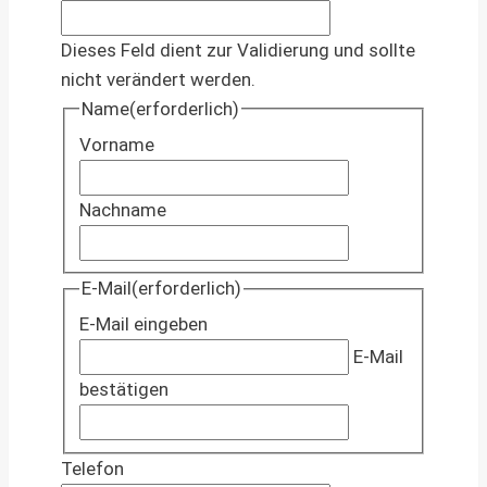
Dieses Feld dient zur Validierung und sollte
nicht verändert werden.
Name
(erforderlich)
Vorname
Nachname
E-Mail
(erforderlich)
E-Mail eingeben
E-Mail
bestätigen
Telefon