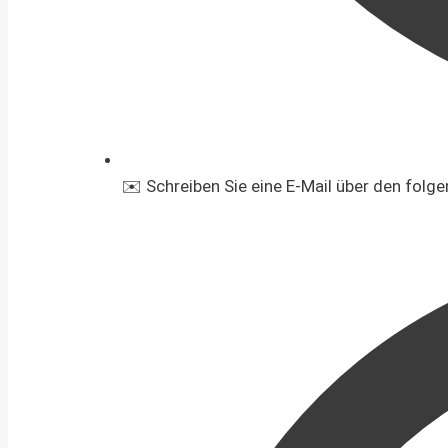
✉️ Schreiben Sie eine E-Mail über den folg