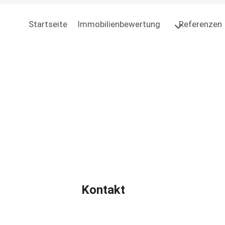
Startseite
Immobilienbewertung
Referenzen
Kontakt