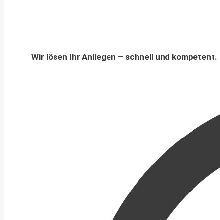
Wir lösen Ihr Anliegen – schnell und kompetent.