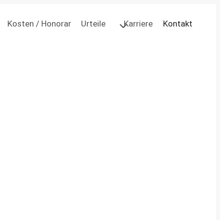
Kosten / Honorar
Urteile
Karriere
Kontakt