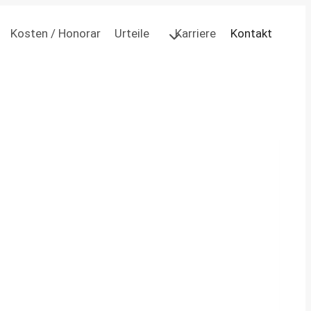
Kosten / Honorar
Urteile
Karriere
Kontakt