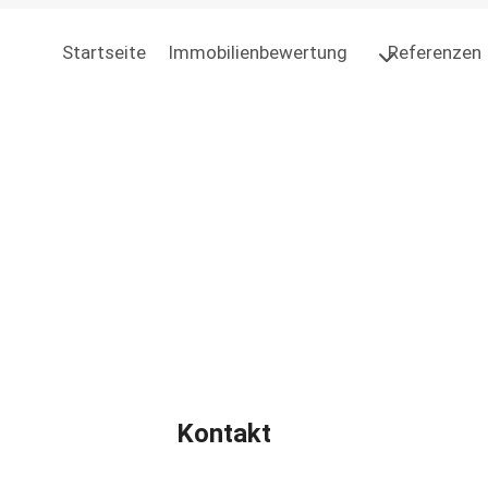
Startseite
Immobilienbewertung
Referenzen
Kontakt