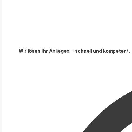
Wir lösen Ihr Anliegen – schnell und kompetent.