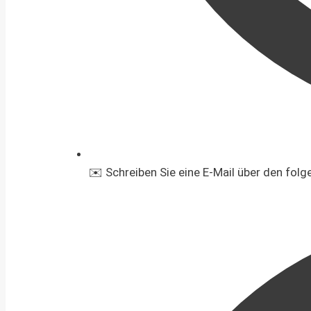
✉️ Schreiben Sie eine E-Mail über den fol