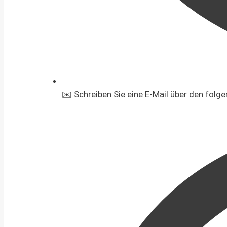
✉️ Schreiben Sie eine E-Mail über den folg