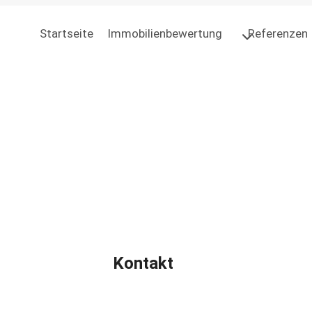
Startseite
Immobilienbewertung
Referenzen
Kontakt