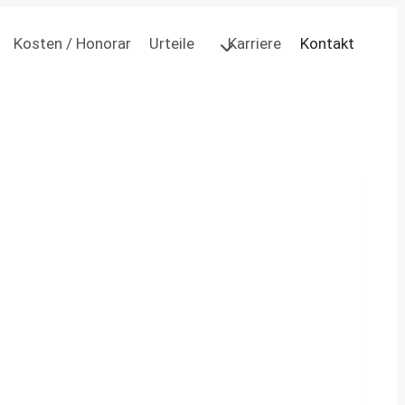
Kosten / Honorar
Urteile
Karriere
Kontakt