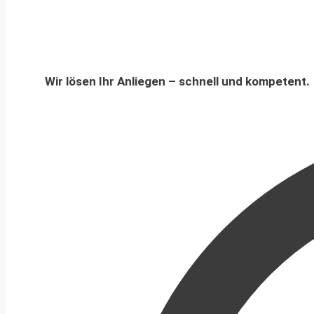
Wir lösen Ihr Anliegen – schnell und kompetent.