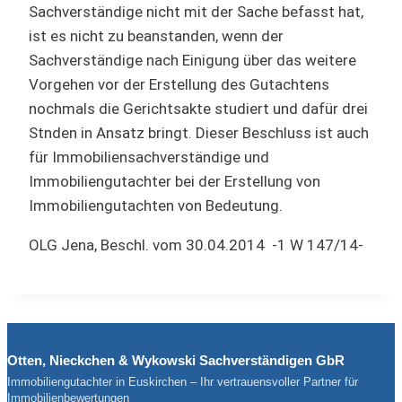
Sachverständige nicht mit der Sache befasst hat,
ist es nicht zu beanstanden, wenn der
Sachverständige nach Einigung über das weitere
Vorgehen vor der Erstellung des Gutachtens
nochmals die Gerichtsakte studiert und dafür drei
Stnden in Ansatz bringt. Dieser Beschluss ist auch
für Immobiliensachverständige und
Immobiliengutachter bei der Erstellung von
Immobiliengutachten von Bedeutung.
OLG Jena, Beschl. vom 30.04.2014 -1 W 147/14-
Otten, Nieckchen & Wykowski Sachverständigen GbR
Immobiliengutachter in Euskirchen – Ihr vertrauensvoller Partner für
Immobilienbewertungen