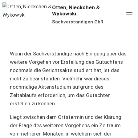
Zum
Otten, Nieckchen &
Wykowski
Inhalt
Sachverständigen GbR
springen
Wenn der Sachverständige nach Einigung über das
weitere Vorgehen vor Erstellung des Gutachtens
nochmals die Gerichtsakte studiert hat, ist das
nicht zu beanstanden. Vielmehr war dieses
nochmalige Aktenstudium aufgrund des
Zeitablaufs erforderlich, um das Gutachten
erstellen zu können.
Liegt zwischen dem Ortstermin und der Klärung
der Frage des weiteren Vorgehens ein Zeitraum
von mehreren Monaten, in welchem sich der