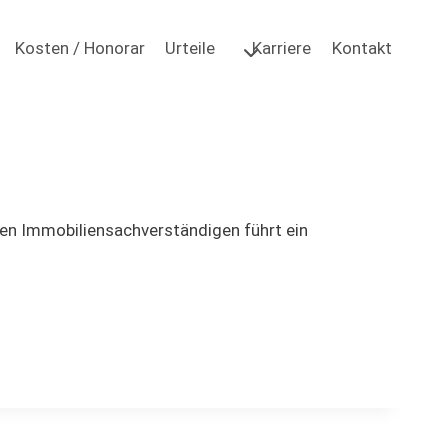
Kosten / Honorar
Urteile
Karriere
Kontakt
inen Immobiliensachverständigen führt ein