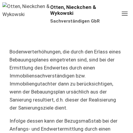
Zum
Otten, Nieckchen &
Wykowski
Inhalt
Sachverständigen GbR
springen
Bodenwerterhöhungen, die durch den Erlass eines
Bebauungsplanes eingetreten sind, sind bei der
Ermittlung des Endwertes durch einen
Immobiliensachverständigen bzw.
Immobiliengutachter dann zu berücksichtigen,
wenn der Bebauungsplan ursächlich aus der
Sanierung resultiert, d.h. dieser der Realisierung
der Sanierungsziele dient.
Infolge dessen kann der Bezugsmaßstab bei der
Anfangs- und Endwertermittlung durch einen