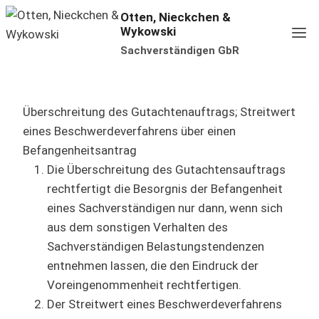
Zum
Otten, Nieckchen &
Wykowski
Inhalt
Sachverständigen GbR
springen
Überschreitung des Gutachtenauftrags; Streitwert
eines Beschwerdeverfahrens über einen
Befangenheitsantrag
Die Überschreitung des Gutachtensauftrags
rechtfertigt die Besorgnis der Befangenheit
eines Sachverständigen nur dann, wenn sich
aus dem sonstigen Verhalten des
Sachverständigen Belastungstendenzen
entnehmen lassen, die den Eindruck der
Voreingenommenheit rechtfertigen.
Der Streitwert eines Beschwerdeverfahrens