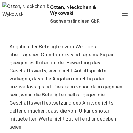
Zum
Otten, Nieckchen &
Wykowski
Inhalt
Sachverständigen GbR
springen
Angaben der Beteiligten zum Wert des
übertragenen Grundstücks sind regelmäßig ein
geeignetes Kriterium der Bewertung des
Geschäftswerts, wenn nicht Anhaltspunkte
vorliegen, dass die Angaben unrichtig oder
unzuverlässig sind. Dies kann schon dann gegeben
sein, wenn die Beteiligten selbst gegen die
Geschäftswertfestsetzung des Amtsgerichts
geltend machen, dass die vom Urkundsnotar
mitgeteilten Werte nicht zutreffend angegeben
seien.