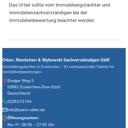
Das Urteil sollte vom Immobiliengutachter und
Immobiliensachverständigen bei der
Immobilienbewertung beachtet werden.
Otten, Nieckchen & Wykowski Sachverständigen GbR
Immobiliengutachter in Euskirchen – Ihr vertrauensvoller Partner für
Immobilienbewertungen
Essiger Weg 5
53881 Euskirchen-Dom-Esch
Deutschland
02251/71744
info@buero-otten.de
Öffnungszeiten:
Mo–Fr: 08:00 – 17:00 Uhr