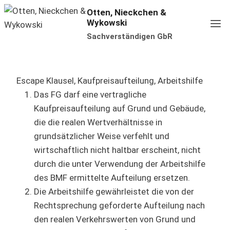
Zum
Otten, Nieckchen &
Wykowski
Inhalt
Sachverständigen GbR
springen
Escape Klausel, Kaufpreisaufteilung, Arbeitshilfe
Das FG darf eine vertragliche
Kaufpreisaufteilung auf Grund und Gebäude,
die die realen Wertverhältnisse in
grundsätzlicher Weise verfehlt und
wirtschaftlich nicht haltbar erscheint, nicht
durch die unter Verwendung der Arbeitshilfe
des BMF ermittelte Aufteilung ersetzen.
Die Arbeitshilfe gewährleistet die von der
Rechtsprechung geforderte Aufteilung nach
den realen Verkehrswerten von Grund und