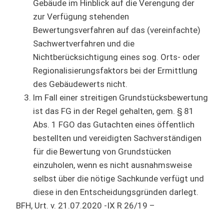
Gebäude im Hinblick auf die Verengung der
zur Verfügung stehenden
Bewertungsverfahren auf das (vereinfachte)
Sachwertverfahren und die
Nichtberücksichtigung eines sog. Orts- oder
Regionalisierungsfaktors bei der Ermittlung
des Gebäudewerts nicht.
lm Fall einer streitigen Grundstücksbewertung
ist das FG in der Regel gehalten, gem. § 81
Abs. 1 FGO das Gutachten eines öffentlich
bestellten und vereidigten Sachverständigen
für die Bewertung von Grundstücken
einzuholen, wenn es nicht ausnahmsweise
selbst über die nötige Sachkunde verfügt und
diese in den Entscheidungsgründen darlegt.
BFH, Urt. v. 21.07.2020 -IX R 26/19 –