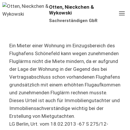
Zum
Otten, Nieckchen &
Wykowski
Inhalt
Sachverständigen GbR
springen
Ein Mieter einer Wohnung im Einzugsbereich des
Flughafens Schönefeld kann wegen zunehmenden
Fluglärms nicht die Miete mindern, da er aufgrund
der Lage der Wohnung in der Gegend des bei
Vertragsabschluss schon vorhandenen Flughafens
grundsätzlich mit einem erhöhten Flugaufkommen
und zunehmenden Fluglärm rechnen musste.
Dieses Urteil ist auch für Immobiliengutachter und
Immobiliensachverständige wichtig bei der
Erstellung von Mietgutachten.
LG Berlin, Urt. vom 18.02.2013 -67 S 275/12-