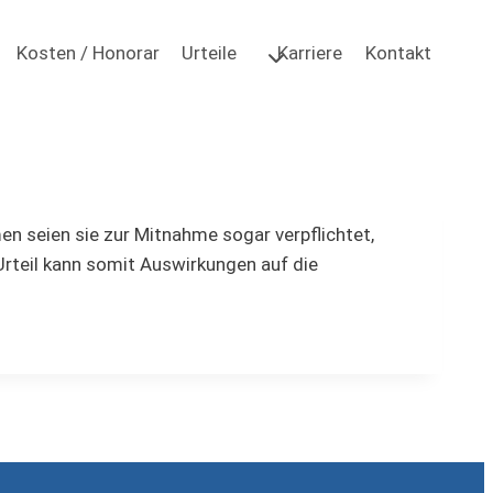
Kosten / Honorar
Urteile
Karriere
Kontakt
 seien sie zur Mitnahme sogar verpflichtet,
rteil kann somit Auswirkungen auf die