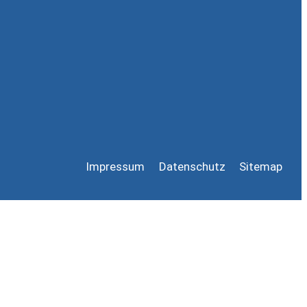
Impressum
Datenschutz
Sitemap