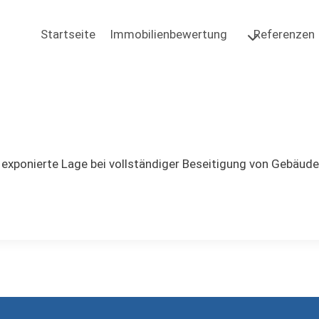
Startseite
Immobilienbewertung
Referenzen
 exponierte Lage bei vollständiger Beseitigung von Gebäude