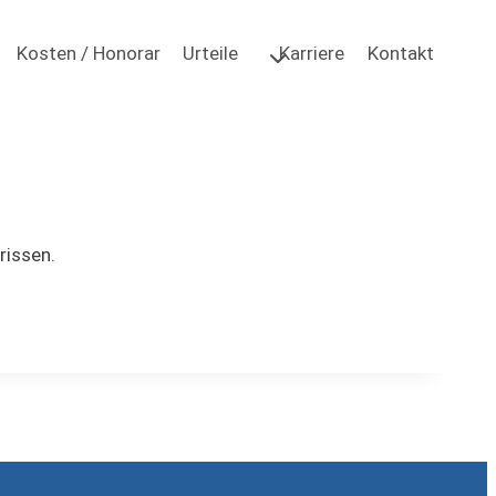
Kosten / Honorar
Urteile
Karriere
Kontakt
rissen.