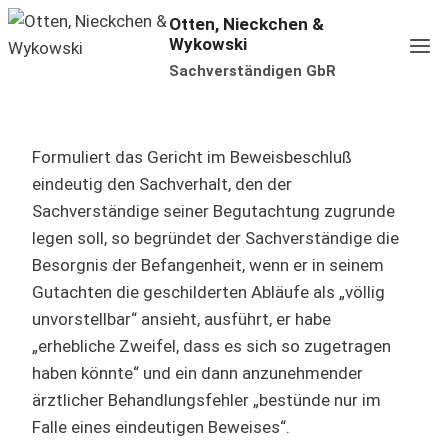
Zum
Otten, Nieckchen &
Wykowski
Inhalt
Sachverständigen GbR
springen
Formuliert das Gericht im Beweisbeschluß
eindeutig den Sachverhalt, den der
Sachverständige seiner Begutachtung zugrunde
legen soll, so begründet der Sachverständige die
Besorgnis der Befangenheit, wenn er in seinem
Gutachten die geschilderten Abläufe als „völlig
unvorstellbar“ ansieht, ausführt, er habe
„erhebliche Zweifel, dass es sich so zugetragen
haben könnte“ und ein dann anzunehmender
ärztlicher Behandlungsfehler „bestünde nur im
Falle eines eindeutigen Beweises“.