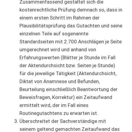
Zusammenfassend gestaltet sich die
kostenrechtliche Prüfung demnach so, dass in
einem ersten Schritt im Rahmen der
Plausibilitätsprüfung das Gutachten und seine
einzelnen Teile auf sogenannte
Standardseiten mit 2.700 Anschlägen je Seite
umgerechnet wird und anhand von
Erfahrungswerten (Blätter je Stunde im Fall
der Aktendurchsicht bzw. Seiten je Stunde)
für die jeweilige Tätigkeit (Aktendurchsicht,
Diktat von Anamnese und Befunden,
Beurteilung einschließlich Beantwortung der
Beweisfragen, Korrektur) ein Zeitaufwand
ermittelt wird, der im Fall eines
Routinegutachtens zu erwarten ist.
Überschreitet der Sachverständige mit
seinem geltend gemachten Zeitaufwand das