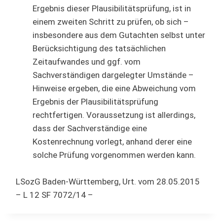
Ergebnis dieser Plausibilitätsprüfung, ist in
einem zweiten Schritt zu prüfen, ob sich –
insbesondere aus dem Gutachten selbst unter
Berücksichtigung des tatsächlichen
Zeitaufwandes und ggf. vom
Sachverständigen dargelegter Umstände –
Hinweise ergeben, die eine Abweichung vom
Ergebnis der Plausibilitätsprüfung
rechtfertigen. Voraussetzung ist allerdings,
dass der Sachverständige eine
Kostenrechnung vorlegt, anhand derer eine
solche Prüfung vorgenommen werden kann.
LSozG Baden-Württemberg, Urt. vom 28.05.2015
– L 12 SF 7072/14 –