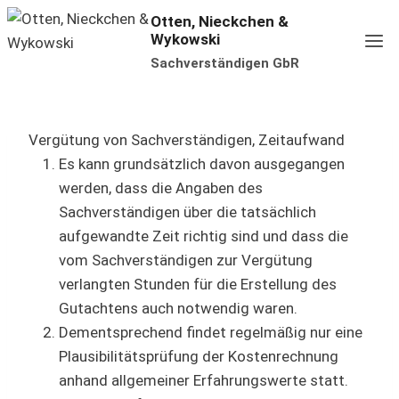
Zum
Otten, Nieckchen &
Wykowski
Inhalt
Sachverständigen GbR
springen
Vergütung von Sachverständigen, Zeitaufwand
Es kann grundsätzlich davon ausgegangen
werden, dass die Angaben des
Sachverständigen über die tatsächlich
aufgewandte Zeit richtig sind und dass die
vom Sachverständigen zur Vergütung
verlangten Stunden für die Erstellung des
Gutachtens auch notwendig waren.
Dementsprechend findet regelmäßig nur eine
Plausibilitätsprüfung der Kostenrechnung
anhand allgemeiner Erfahrungswerte statt.