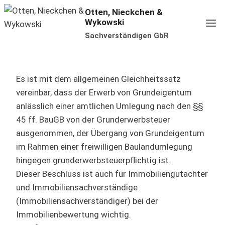
Zum
Otten, Nieckchen &
Wykowski
Inhalt
Sachverständigen GbR
springen
Es ist mit dem allgemeinen Gleichheitssatz
vereinbar, dass der Erwerb von Grundeigentum
anlässlich einer amtlichen Umlegung nach den §§
45 ff. BauGB von der Grunderwerbsteuer
ausgenommen, der Übergang von Grundeigentum
im Rahmen einer freiwilligen Baulandumlegung
hingegen grunderwerbsteuerpflichtig ist.
Dieser Beschluss ist auch für Immobiliengutachter
und Immobiliensachverständige
(Immobiliensachverständiger) bei der
Immobilienbewertung wichtig.