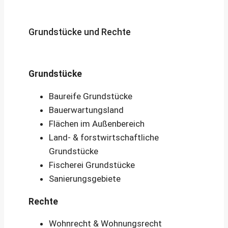
Grundstücke und Rechte
Grundstücke
Baureife Grundstücke
Bauerwartungsland
Flächen im Außenbereich
Land- & forstwirtschaftliche
Grundstücke
Fischerei Grundstücke
Sanierungsgebiete
Rechte
Wohnrecht & Wohnungsrecht