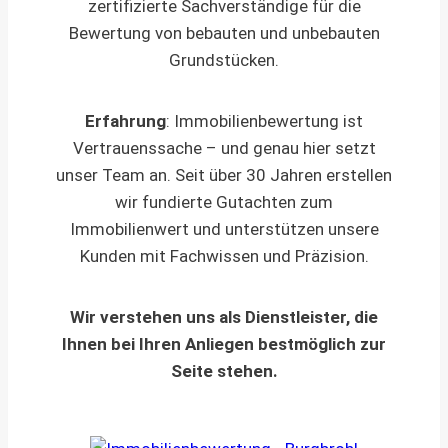
zertifizierte Sachverständige für die
Bewertung von bebauten und unbebauten
Grundstücken.
Erfahrung
: Immobilienbewertung ist
Vertrauenssache – und genau hier setzt
unser Team an. Seit über 30 Jahren erstellen
wir fundierte Gutachten zum
Immobilienwert und unterstützen unsere
Kunden mit Fachwissen und Präzision.
Wir verstehen uns als Dienstleister, die
Ihnen bei Ihren Anliegen bestmöglich zur
Seite stehen.