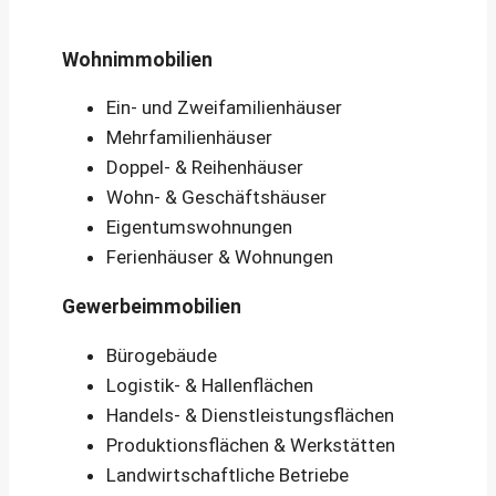
Wohnimmobilien
Ein- und Zweifamilienhäuser
Mehrfamilienhäuser
Doppel- & Reihenhäuser
Wohn- & Geschäftshäuser
Eigentumswohnungen
Ferienhäuser & Wohnungen
Gewerbeimmobilien
Bürogebäude
Logistik- & Hallenflächen
Handels- & Dienstleistungsflächen
Produktionsflächen & Werkstätten
Landwirtschaftliche Betriebe