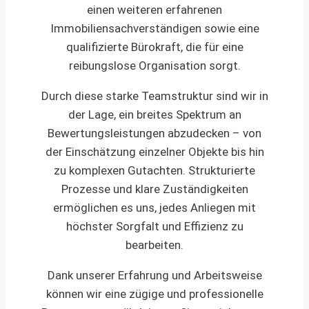
einen weiteren erfahrenen
Immobiliensachverständigen sowie eine
qualifizierte Bürokraft, die für eine
reibungslose Organisation sorgt.
Durch diese starke Teamstruktur sind wir in
der Lage, ein breites Spektrum an
Bewertungsleistungen abzudecken – von
der Einschätzung einzelner Objekte bis hin
zu komplexen Gutachten. Strukturierte
Prozesse und klare Zuständigkeiten
ermöglichen es uns, jedes Anliegen mit
höchster Sorgfalt und Effizienz zu
bearbeiten.
Dank unserer Erfahrung und Arbeitsweise
können wir eine zügige und professionelle