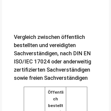
Vergleich zwischen öffentlich
bestellten und vereidigten
Sachverständigen, nach DIN EN
ISO/IEC 17024 oder anderweitig
zertifizierten Sachverständigen
sowie freien Sachverständigen
Öffentli
ch
bestellt