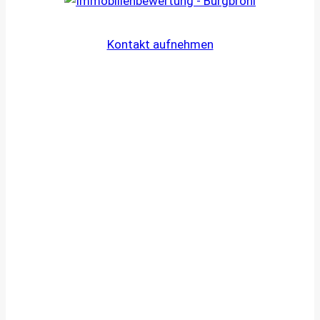
Kontakt aufnehmen
Ihr Weg zum Immobiliengutachten