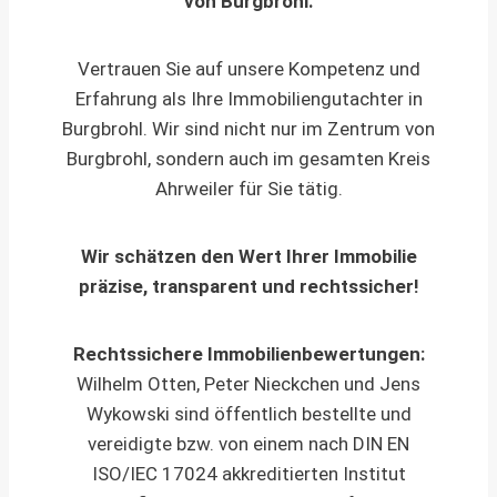
von Burgbrohl.
Vertrauen Sie auf unsere Kompetenz und
Erfahrung als Ihre Immobiliengutachter in
Burgbrohl. Wir sind nicht nur im Zentrum von
Burgbrohl, sondern auch im gesamten Kreis
Ahrweiler für Sie tätig.
Wir schätzen den Wert Ihrer Immobilie
präzise, transparent und rechtssicher!
Rechtssichere Immobilienbewertungen:
Wilhelm Otten, Peter Nieckchen und Jens
Wykowski sind öffentlich bestellte und
vereidigte bzw. von einem nach DIN EN
ISO/IEC 17024 akkreditierten Institut