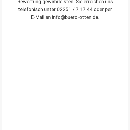
Bewertung gewährleisten. Sie erreichen uns
telefonisch unter 02251 / 7 17 44 oder per
E-Mail an
info@buero-otten.de
.