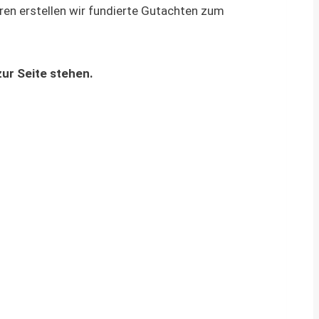
ren erstellen wir fundierte Gutachten zum
zur Seite stehen.