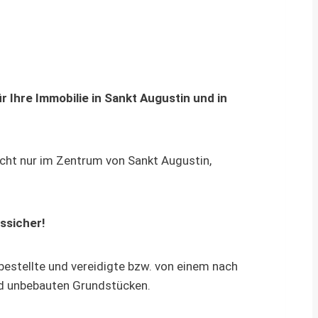
 Ihre Immobilie in Sankt Augustin und in
icht nur im Zentrum von Sankt Augustin,
ssicher!
estellte und vereidigte bzw. von einem nach
und unbebauten Grundstücken.