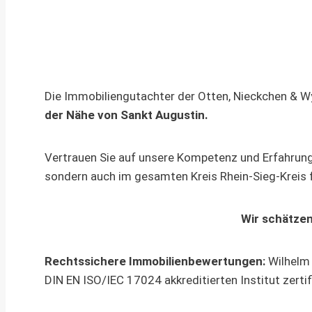
Die Immobiliengutachter der Otten, Nieckchen & 
der Nähe von Sankt Augustin.
Vertrauen Sie auf unsere Kompetenz und Erfahrung 
sondern auch im gesamten Kreis Rhein-Sieg-Kreis fü
Wir schätzen
Rechtssichere Immobilienbewertungen:
Wilhelm 
DIN EN ISO/IEC 17024 akkreditierten Institut zert