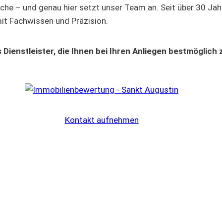
che – und genau hier setzt unser Team an. Seit über 30 Jah
it Fachwissen und Präzision.
 Dienstleister, die Ihnen bei Ihren Anliegen bestmöglich 
Kontakt aufnehmen