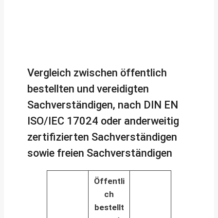
Vergleich zwischen öffentlich
bestellten und vereidigten
Sachverständigen, nach DIN EN
ISO/IEC 17024 oder anderweitig
zertifizierten Sachverständigen
sowie freien Sachverständigen
Öffentli
ch
bestellt