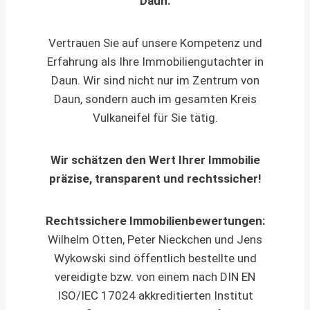
Daun.
Vertrauen Sie auf unsere Kompetenz und
Erfahrung als Ihre Immobiliengutachter in
Daun. Wir sind nicht nur im Zentrum von
Daun, sondern auch im gesamten Kreis
Vulkaneifel für Sie tätig.
Wir schätzen den Wert Ihrer Immobilie
präzise, transparent und rechtssicher!
Rechtssichere Immobilienbewertungen:
Wilhelm Otten, Peter Nieckchen und Jens
Wykowski sind öffentlich bestellte und
vereidigte bzw. von einem nach DIN EN
ISO/IEC 17024 akkreditierten Institut