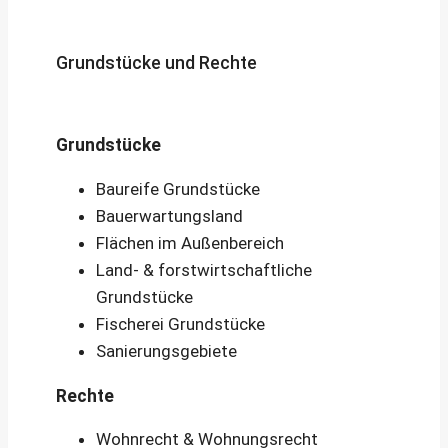
Grundstücke und Rechte
Grundstücke
Baureife Grundstücke
Bauerwartungsland
Flächen im Außenbereich
Land- & forstwirtschaftliche
Grundstücke
Fischerei Grundstücke
Sanierungsgebiete
Rechte
Wohnrecht & Wohnungsrecht