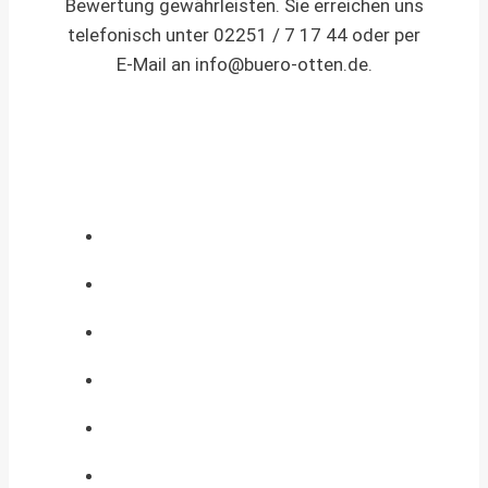
Bewertung gewährleisten. Sie erreichen uns
telefonisch unter 02251 / 7 17 44 oder per
E-Mail an
info@buero-otten.de
.