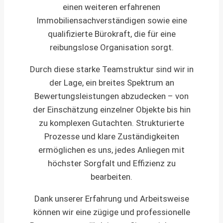
einen weiteren erfahrenen
Immobiliensachverständigen sowie eine
qualifizierte Bürokraft, die für eine
reibungslose Organisation sorgt.
Durch diese starke Teamstruktur sind wir in
der Lage, ein breites Spektrum an
Bewertungsleistungen abzudecken – von
der Einschätzung einzelner Objekte bis hin
zu komplexen Gutachten. Strukturierte
Prozesse und klare Zuständigkeiten
ermöglichen es uns, jedes Anliegen mit
höchster Sorgfalt und Effizienz zu
bearbeiten.
Dank unserer Erfahrung und Arbeitsweise
können wir eine zügige und professionelle