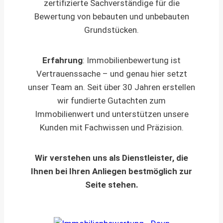
zertifizierte Sachverständige für die
Bewertung von bebauten und unbebauten
Grundstücken.
Erfahrung
: Immobilienbewertung ist
Vertrauenssache – und genau hier setzt
unser Team an. Seit über 30 Jahren erstellen
wir fundierte Gutachten zum
Immobilienwert und unterstützen unsere
Kunden mit Fachwissen und Präzision.
Wir verstehen uns als Dienstleister, die
Ihnen bei Ihren Anliegen bestmöglich zur
Seite stehen.