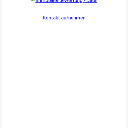
Kontakt aufnehmen
Ihr Weg zum Immobiliengutachten