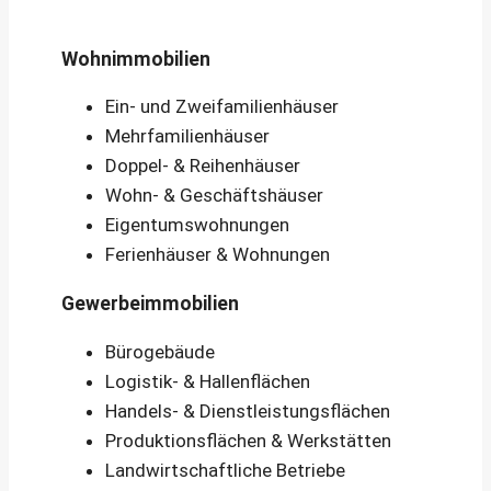
Wohnimmobilien
Ein- und Zweifamilienhäuser
Mehrfamilienhäuser
Doppel- & Reihenhäuser
Wohn- & Geschäftshäuser
Eigentumswohnungen
Ferienhäuser & Wohnungen
Gewerbeimmobilien
Bürogebäude
Logistik- & Hallenflächen
Handels- & Dienstleistungsflächen
Produktionsflächen & Werkstätten
Landwirtschaftliche Betriebe