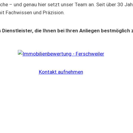
che – und genau hier setzt unser Team an. Seit über 30 Jah
it Fachwissen und Präzision.
 Dienstleister, die Ihnen bei Ihren Anliegen bestmöglich 
Kontakt aufnehmen