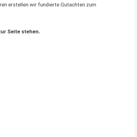
ren erstellen wir fundierte Gutachten zum
zur Seite stehen.