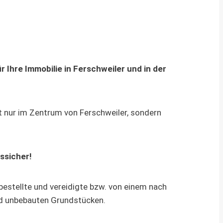
 Ihre Immobilie in Ferschweiler und in der
ht nur im Zentrum von Ferschweiler, sondern
ssicher!
estellte und vereidigte bzw. von einem nach
und unbebauten Grundstücken.