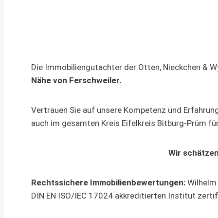
Die Immobiliengutachter der Otten, Nieckchen & 
Nähe von Ferschweiler.
Vertrauen Sie auf unsere Kompetenz und Erfahrung 
auch im gesamten Kreis Eifelkreis Bitburg-Prüm für 
Wir schätzen
Rechtssichere Immobilienbewertungen:
Wilhelm 
DIN EN ISO/IEC 17024 akkreditierten Institut zert