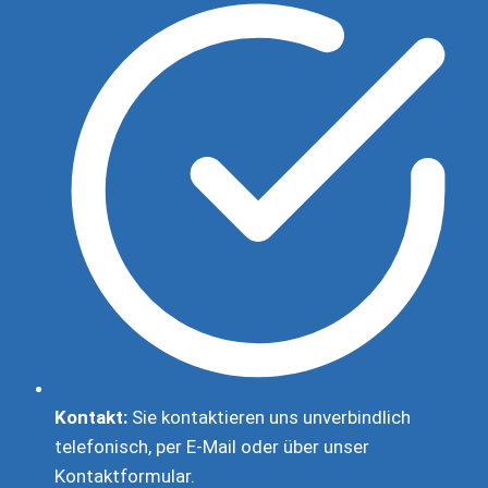
Kontakt:
Sie kontaktieren uns unverbindlich
telefonisch, per E-Mail oder über unser
Kontaktformular.