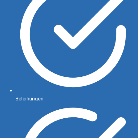
Beleihungen