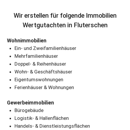
Wir erstellen für folgende Immobilien
Wertgutachten in Fluterschen
Wohnimmobilien
Ein- und Zweifamilienhäuser
Mehrfamilienhäuser
Doppel- & Reihenhäuser
Wohn- & Geschäftshäuser
Eigentumswohnungen
Ferienhäuser & Wohnungen
Gewerbeimmobilien
Bürogebäude
Logistik- & Hallenflächen
Handels- & Dienstleistungsflächen