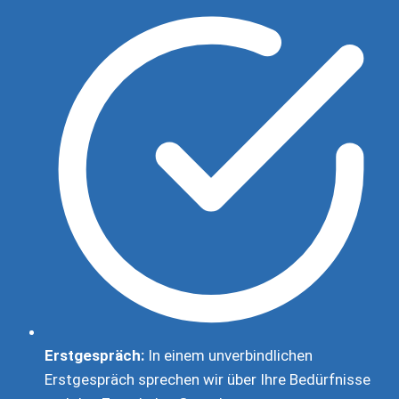
Erstgespräch:
In einem unverbindlichen
Erstgespräch sprechen wir über Ihre Bedürfnisse