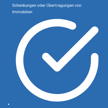
Schenkungen oder Übertragungen von
Immobilien