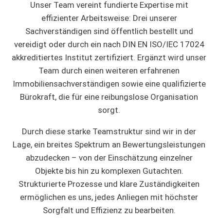
Unser Team vereint fundierte Expertise mit
effizienter Arbeitsweise: Drei unserer
Sachverständigen sind öffentlich bestellt und
vereidigt oder durch ein nach DIN EN ISO/IEC 17024
akkreditiertes Institut zertifiziert. Ergänzt wird unser
Team durch einen weiteren erfahrenen
Immobiliensachverständigen sowie eine qualifizierte
Bürokraft, die für eine reibungslose Organisation
sorgt.
Durch diese starke Teamstruktur sind wir in der
Lage, ein breites Spektrum an Bewertungsleistungen
abzudecken – von der Einschätzung einzelner
Objekte bis hin zu komplexen Gutachten.
Strukturierte Prozesse und klare Zuständigkeiten
ermöglichen es uns, jedes Anliegen mit höchster
Sorgfalt und Effizienz zu bearbeiten.