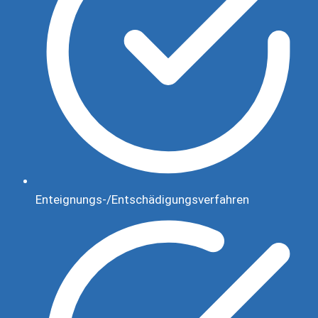
Enteignungs-/Entschädigungsverfahren