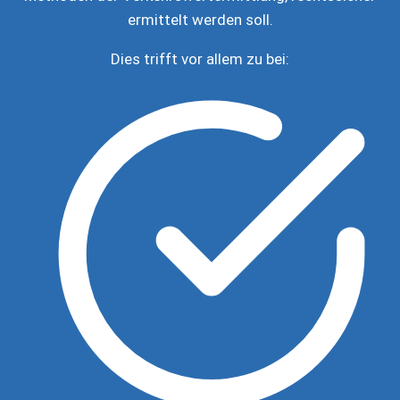
ermittelt werden soll.
Dies trifft vor allem zu bei: