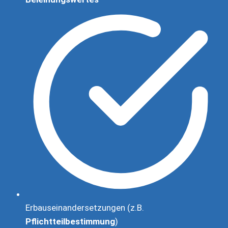
Erbauseinandersetzungen (z.B.
Pflichtteilbestimmung
)