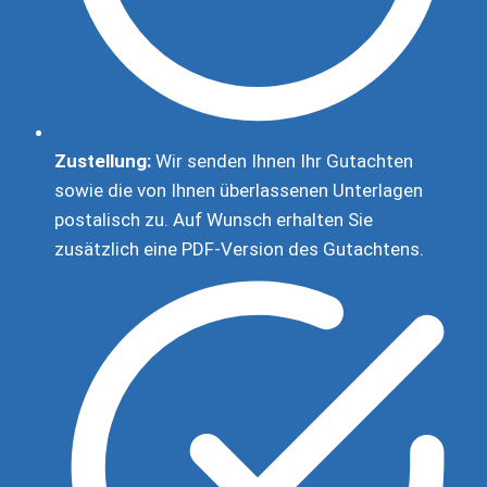
Zustellung:
Wir senden Ihnen Ihr Gutachten
sowie die von Ihnen überlassenen Unterlagen
postalisch zu. Auf Wunsch erhalten Sie
zusätzlich eine PDF-Version des Gutachtens.