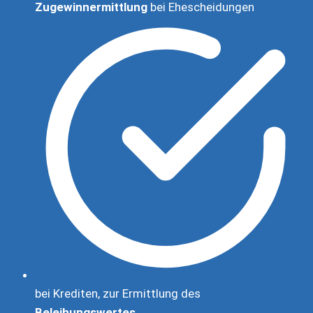
Zugewinnermittlung
bei Ehescheidungen
bei Krediten, zur Ermittlung des
Beleihungswertes