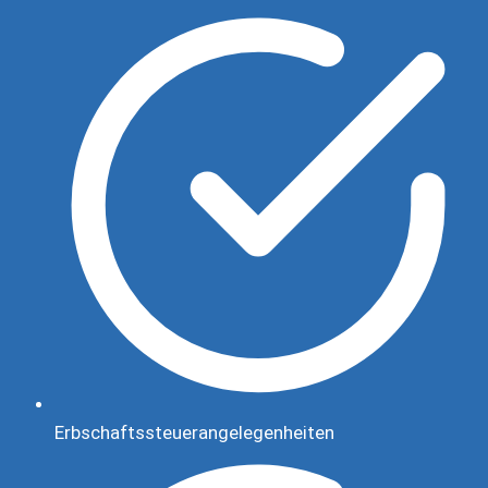
Erbschaftssteuerangelegenheiten