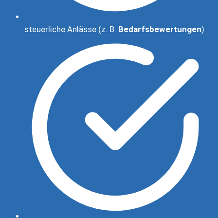
steuerliche Anlässe (z. B.
Bedarfsbewertungen
)