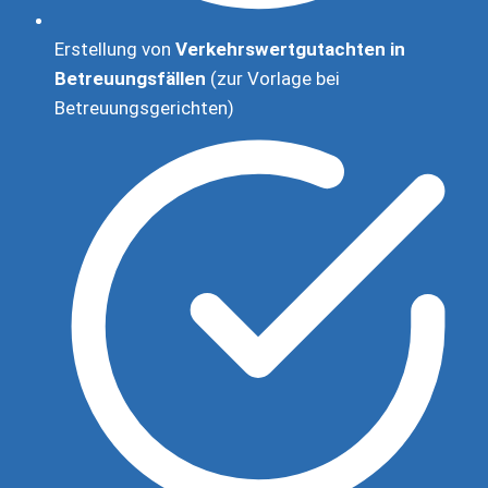
Erstellung von
Verkehrswertgutachten in
Betreuungsfällen
(zur Vorlage bei
Betreuungsgerichten)