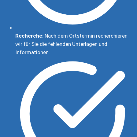
Recherche:
Nach dem Ortstermin recherchieren
wir für Sie die fehlenden Unterlagen und
Informationen.