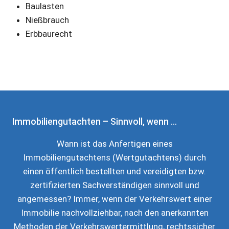
Baulasten
Nießbrauch
Erbbaurecht
Immobiliengutachten – Sinnvoll, wenn …
Wann ist das Anfertigen eines
Immobiliengutachtens (Wertgutachtens) durch
einen öffentlich bestellten und vereidigten bzw.
zertifizierten Sachverständigen sinnvoll und
angemessen? Immer, wenn der Verkehrswert einer
Immobilie nachvollziehbar, nach den anerkannten
Methoden der Verkehrswertermittlung, rechtssicher