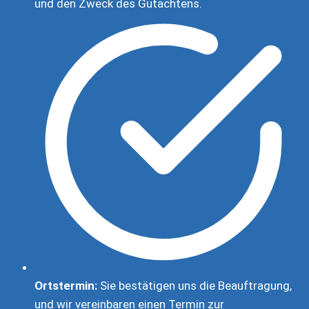
und den Zweck des Gutachtens.
Ortstermin:
Sie bestätigen uns die Beauftragung,
und wir vereinbaren einen Termin zur