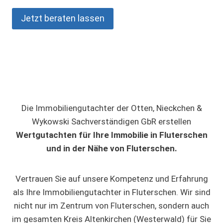
Jetzt beraten lassen
Die Immobiliengutachter der Otten, Nieckchen &
Wykowski Sachverständigen GbR erstellen
Wertgutachten für Ihre Immobilie in Fluterschen
und in der Nähe von Fluterschen.
Vertrauen Sie auf unsere Kompetenz und Erfahrung
als Ihre Immobiliengutachter in Fluterschen. Wir sind
nicht nur im Zentrum von Fluterschen, sondern auch
im gesamten Kreis Altenkirchen (Westerwald) für Sie