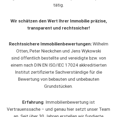
tätig.
Wir schätzen den Wert Ihrer Immobilie präzise,
transparent und rechtssicher!
Rechtssichere Immobilienbewertungen:
Wilhelm
Otten, Peter Nieckchen und Jens Wykowski
sind öffentlich bestellte und vereidigte bzw. von
einem nach DIN EN ISO/IEC 17024 akkreditierten
Institut zertifizierte Sachverständige für die
Bewertung von bebauten und unbebauten
Grundstücken.
Erfahrung
: Immobilienbewertung ist
Vertrauenssache – und genau hier setzt unser Team
an. Seit über 30 Jahren erstellen wir fundierte