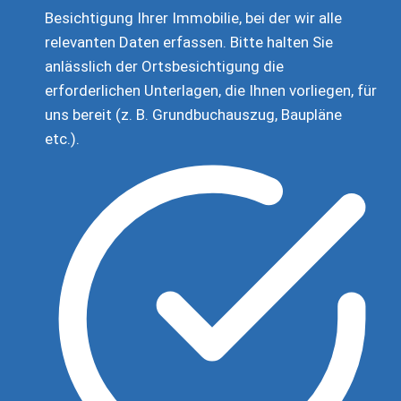
Besichtigung Ihrer Immobilie, bei der wir alle
relevanten Daten erfassen. Bitte halten Sie
anlässlich der Ortsbesichtigung die
erforderlichen Unterlagen, die Ihnen vorliegen, für
uns bereit (z. B. Grundbuchauszug, Baupläne
etc.).