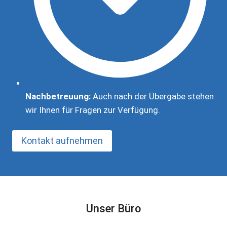
Nachbetreuung:
Auch nach der Übergabe stehen
wir Ihnen für Fragen zur Verfügung.
Kontakt aufnehmen
Unser Büro