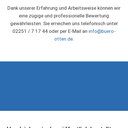
Dank unserer Erfahrung und Arbeitsweise können wir
eine zügige und professionelle Bewertung
gewährleisten. Sie erreichen uns telefonisch unter
02251 / 7 17 44 oder per E-Mail an
info@buero-
otten.de
.