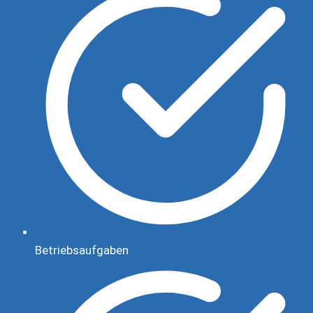
Betriebsaufgaben