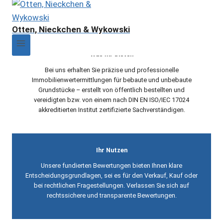
Grundstücken
Otten, Nieckchen & Wykowski
Was wir bieten
Bei uns erhalten Sie präzise und professionelle
Immobilienwertermittlungen für bebaute und unbebaute
Grundstücke – erstellt von öffentlich bestellten und
vereidigten bzw. von einem nach DIN EN ISO/IEC 17024
akkreditierten Institut zertifizierte Sachverständigen.
Ihr Nutzen
Unsere fundierten Bewertungen bieten Ihnen klare
Entscheidungsgrundlagen, sei es für den Verkauf, Kauf oder
bei rechtlichen Fragestellungen. Verlassen Sie sich auf
rechtssichere und transparente Bewertungen.