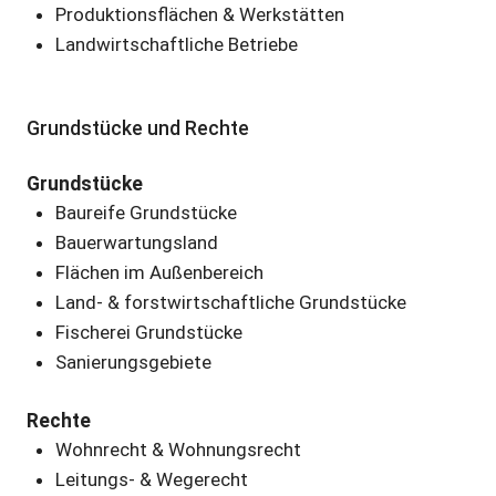
Produktionsflächen & Werkstätten
Landwirtschaftliche Betriebe
Grundstücke und Rechte
Grundstücke
Baureife Grundstücke
Bauerwartungsland
Flächen im Außenbereich
Land- & forstwirtschaftliche Grundstücke
Fischerei Grundstücke
Sanierungsgebiete
Rechte
Wohnrecht & Wohnungsrecht
Leitungs- & Wegerecht