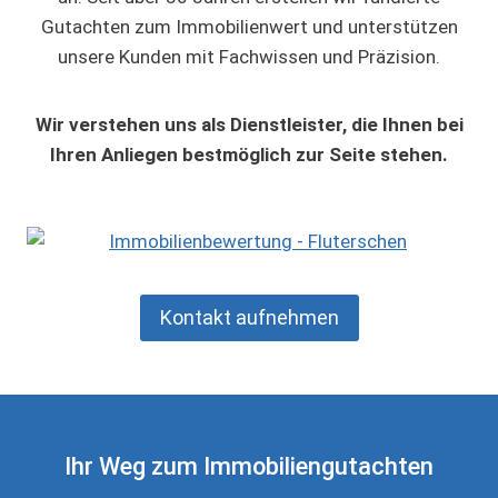
Gutachten zum Immobilienwert und unterstützen
unsere Kunden mit Fachwissen und Präzision.
Wir verstehen uns als Dienstleister, die Ihnen bei
Ihren Anliegen bestmöglich zur Seite stehen.
Kontakt aufnehmen
Ihr Weg zum Immobiliengutachten