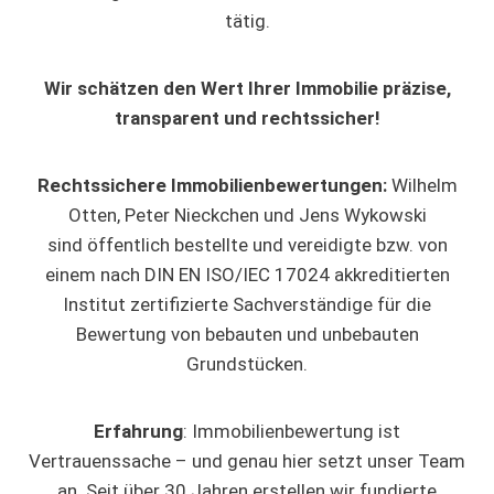
tätig.
Wir schätzen den Wert Ihrer Immobilie präzise,
transparent und rechtssicher!
Rechtssichere Immobilienbewertungen:
Wilhelm
Otten, Peter Nieckchen und Jens Wykowski
sind öffentlich bestellte und vereidigte bzw. von
einem nach DIN EN ISO/IEC 17024 akkreditierten
Institut zertifizierte Sachverständige für die
Bewertung von bebauten und unbebauten
Grundstücken.
Erfahrung
: Immobilienbewertung ist
Vertrauenssache – und genau hier setzt unser Team
an. Seit über 30 Jahren erstellen wir fundierte