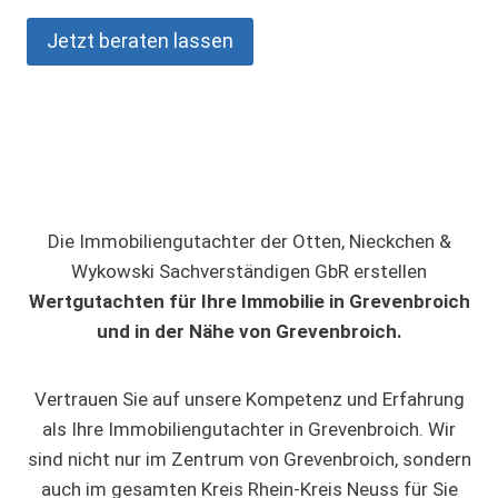
Jetzt beraten lassen
Die Immobiliengutachter der Otten, Nieckchen &
Wykowski Sachverständigen GbR erstellen
Wertgutachten für Ihre Immobilie in Grevenbroich
und in der Nähe von Grevenbroich.
Vertrauen Sie auf unsere Kompetenz und Erfahrung
als Ihre Immobiliengutachter in Grevenbroich. Wir
sind nicht nur im Zentrum von Grevenbroich, sondern
auch im gesamten Kreis Rhein-Kreis Neuss für Sie