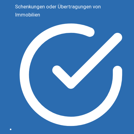
Schenkungen oder Übertragungen von
Immobilien