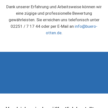
Dank unserer Erfahrung und Arbeitsweise können wir
eine zügige und professionelle Bewertung
gewährleisten. Sie erreichen uns telefonisch unter
02251 / 7 17 44 oder per E-Mail an
info@buero-
otten.de
.