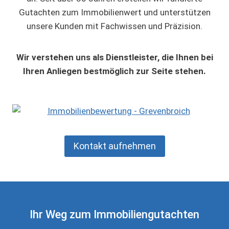
Gutachten zum Immobilienwert und unterstützen
unsere Kunden mit Fachwissen und Präzision.
Wir verstehen uns als Dienstleister, die Ihnen bei
Ihren Anliegen bestmöglich zur Seite stehen.
Kontakt aufnehmen
Ihr Weg zum Immobiliengutachten