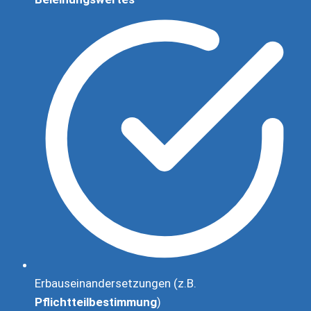
Erbauseinandersetzungen (z.B.
Pflichtteilbestimmung
)