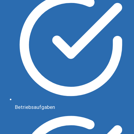
Betriebsaufgaben