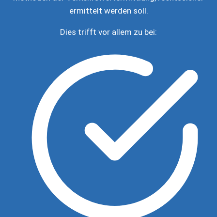
ermittelt werden soll.
Dies trifft vor allem zu bei: