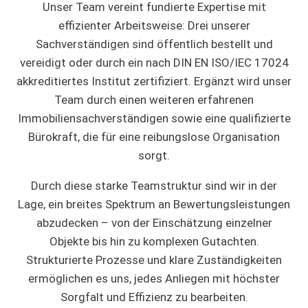
Unser Team vereint fundierte Expertise mit
effizienter Arbeitsweise: Drei unserer
Sachverständigen sind öffentlich bestellt und
vereidigt oder durch ein nach DIN EN ISO/IEC 17024
akkreditiertes Institut zertifiziert. Ergänzt wird unser
Team durch einen weiteren erfahrenen
Immobiliensachverständigen sowie eine qualifizierte
Bürokraft, die für eine reibungslose Organisation
sorgt.
Durch diese starke Teamstruktur sind wir in der
Lage, ein breites Spektrum an Bewertungsleistungen
abzudecken – von der Einschätzung einzelner
Objekte bis hin zu komplexen Gutachten.
Strukturierte Prozesse und klare Zuständigkeiten
ermöglichen es uns, jedes Anliegen mit höchster
Sorgfalt und Effizienz zu bearbeiten.