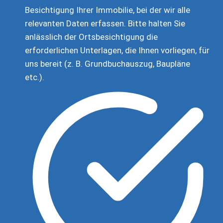
Besichtigung Ihrer Immobilie, bei der wir alle
relevanten Daten erfassen. Bitte halten Sie
anlässlich der Ortsbesichtigung die
erforderlichen Unterlagen, die Ihnen vorliegen, für
uns bereit (z. B. Grundbuchauszug, Baupläne
etc.).