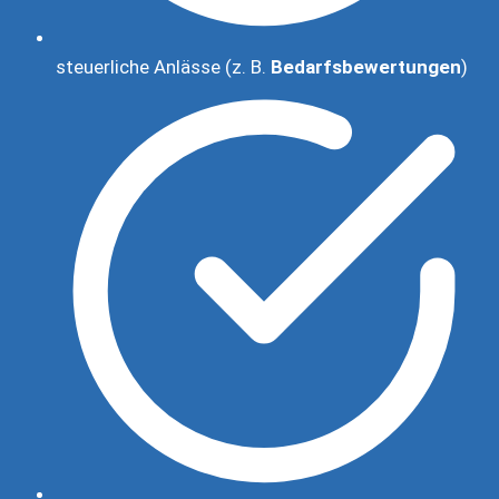
steuerliche Anlässe (z. B.
Bedarfsbewertungen
)