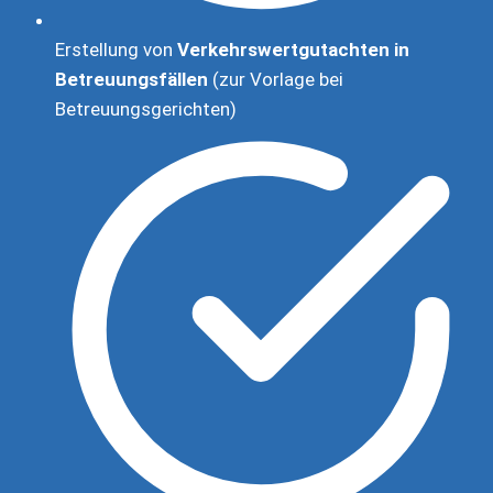
Erstellung von
Verkehrswertgutachten in
Betreuungsfällen
(zur Vorlage bei
Betreuungsgerichten)