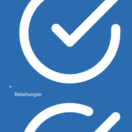
Beleihungen