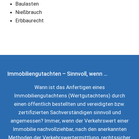
Baulasten
Nießbrauch
Erbbaurecht
Immobiliengutachten – Sinnvoll, wenn …
Wann ist das Anfertigen eines
Immobiliengutachtens (Wertgutachtens) durch
einen öffentlich bestellten und vereidigten bzw.
zertifizierten Sachverständigen sinnvoll und
angemessen? Immer, wenn der Verkehrswert einer
Immobilie nachvollziehbar, nach den anerkannten
Methoden der Verkehrswertermittlung, rechtssicher