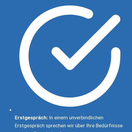
Erstgespräch:
In einem unverbindlichen
Erstgespräch sprechen wir über Ihre Bedürfnisse