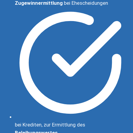
Zugewinnermittlung
bei Ehescheidungen
bei Krediten, zur Ermittlung des
Beleihungswertes