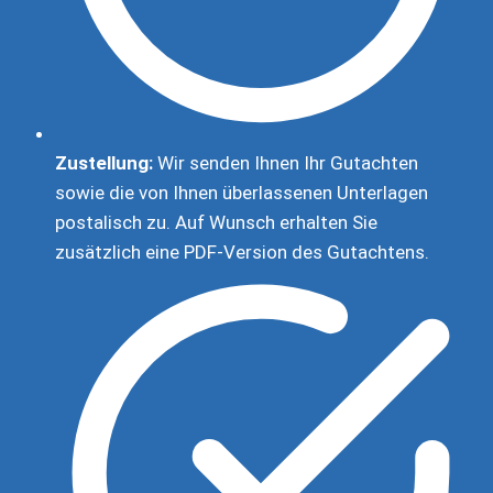
Zustellung:
Wir senden Ihnen Ihr Gutachten
sowie die von Ihnen überlassenen Unterlagen
postalisch zu. Auf Wunsch erhalten Sie
zusätzlich eine PDF-Version des Gutachtens.