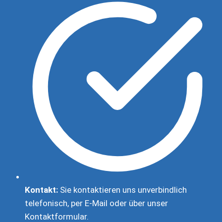
Kontakt:
Sie kontaktieren uns unverbindlich
telefonisch, per E-Mail oder über unser
Kontaktformular.