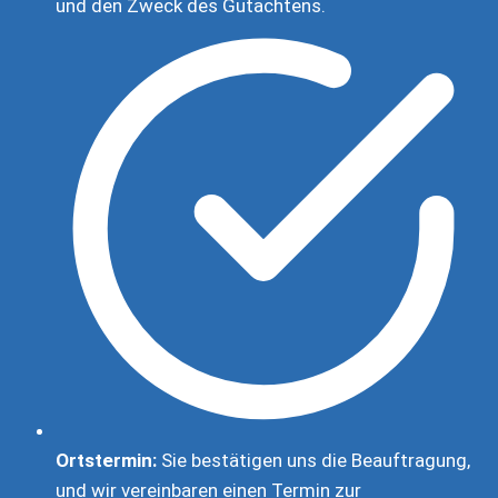
und den Zweck des Gutachtens.
Ortstermin:
Sie bestätigen uns die Beauftragung,
und wir vereinbaren einen Termin zur