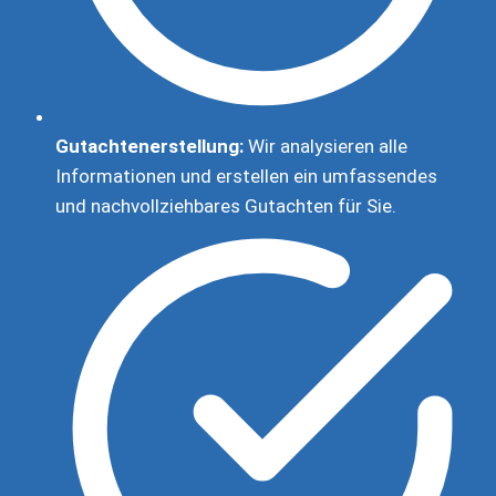
Gutachtenerstellung:
Wir analysieren alle
Informationen und erstellen ein umfassendes
und nachvollziehbares Gutachten für Sie.