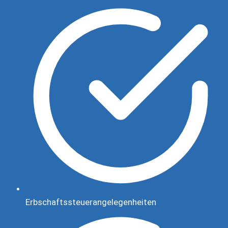
Erbschaftssteuerangelegenheiten