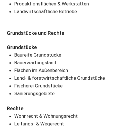
Produktionsflächen & Werkstätten
Landwirtschaftliche Betriebe
Grundstücke und Rechte
Grundstücke
Baureife Grundstücke
Bauerwartungsland
Flächen im Außenbereich
Land- & forstwirtschaftliche Grundstücke
Fischerei Grundstücke
Sanierungsgebiete
Rechte
Wohnrecht & Wohnungsrecht
Leitungs- & Wegerecht