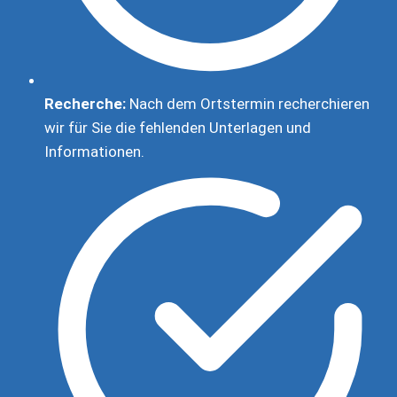
Recherche:
Nach dem Ortstermin recherchieren
wir für Sie die fehlenden Unterlagen und
Informationen.