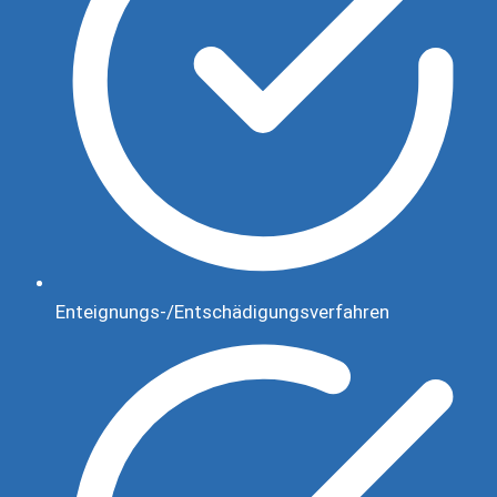
Enteignungs-/Entschädigungsverfahren