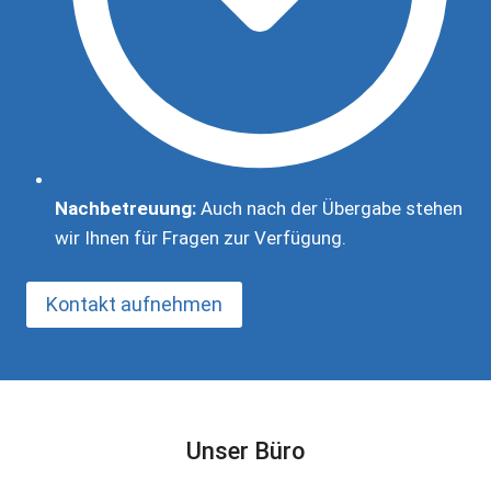
Nachbetreuung:
Auch nach der Übergabe stehen
wir Ihnen für Fragen zur Verfügung.
Kontakt aufnehmen
Unser Büro