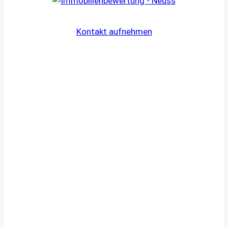
Kontakt aufnehmen
Ihr Weg zum Immobiliengutachten