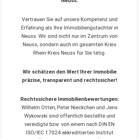
Neuss.
Vertrauen Sie auf unsere Kompetenz und
Erfahrung als Ihre Immobiliengutachter in
Neuss. Wir sind nicht nur im Zentrum von
Neuss, sondern auch im gesamten Kreis
Rhein-Kreis Neuss für Sie tätig.
Wir schätzen den Wert Ihrer Immobilie
präzise, transparent und rechtssicher!
Rechtssichere Immobilienbewertungen:
Wilhelm Otten, Peter Nieckchen und Jens
Wykowski sind öffentlich bestellte und
vereidigte bzw. von einem nach DIN EN
ISO/IEC 17024 akkreditierten Institut