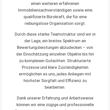
einen weiteren erfahrenen
Immobiliensachverständigen sowie eine
qualifizierte Bürokraft, die für eine
reibungslose Organisation sorgt.
Durch diese starke Teamstruktur sind wir in
der Lage, ein breites Spektrum an
Bewertungsleistungen abzudecken – von
der Einschätzung einzelner Objekte bis hin
zu komplexen Gutachten. Strukturierte
Prozesse und klare Zuständigkeiten
ermöglichen es uns, jedes Anliegen mit
höchster Sorgfalt und Effizienz zu
bearbeiten.
Dank unserer Erfahrung und Arbeitsweise
können wir eine zügige und professionelle