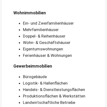
Wohnimmobilien
Ein- und Zweifamilienhäuser
Mehrfamilienhäuser
Doppel- & Reihenhäuser
Wohn- & Geschäftshäuser
Eigentumswohnungen
Ferienhäuser & Wohnungen
Gewerbeimmobilien
Bürogebäude
Logistik- & Hallenflächen
Handels- & Dienstleistungsflächen
Produktionsflächen & Werkstätten
Landwirtschaftliche Betriebe