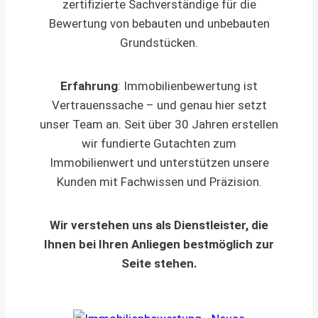
zertifizierte Sachverständige für die
Bewertung von bebauten und unbebauten
Grundstücken.
Erfahrung
: Immobilienbewertung ist
Vertrauenssache – und genau hier setzt
unser Team an. Seit über 30 Jahren erstellen
wir fundierte Gutachten zum
Immobilienwert und unterstützen unsere
Kunden mit Fachwissen und Präzision.
Wir verstehen uns als Dienstleister, die
Ihnen bei Ihren Anliegen bestmöglich zur
Seite stehen.