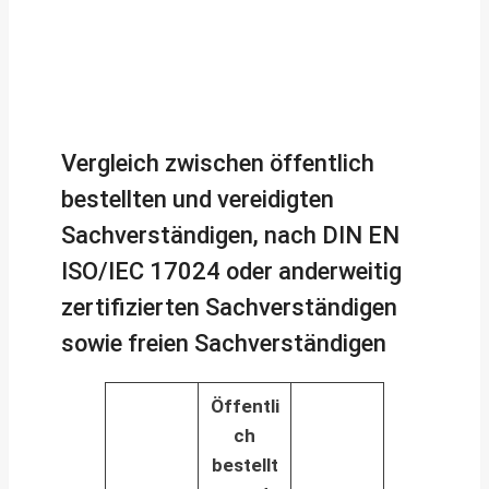
Vergleich zwischen öffentlich
bestellten und vereidigten
Sachverständigen, nach DIN EN
ISO/IEC 17024 oder anderweitig
zertifizierten Sachverständigen
sowie freien Sachverständigen
Öffentli
ch
bestellt