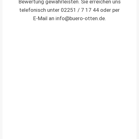
Bewertung gewährleisten. Sie erreichen uns
telefonisch unter 02251 / 7 17 44 oder per
E-Mail an
info@buero-otten.de
.