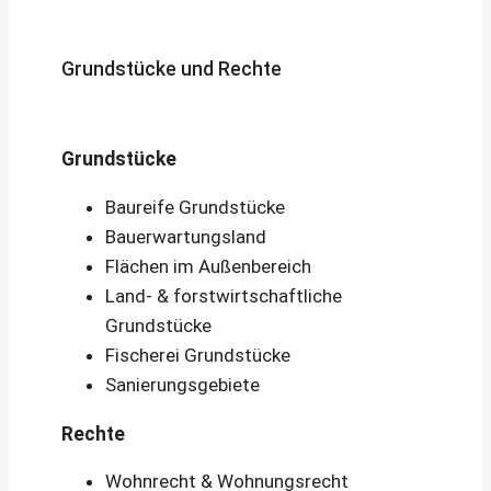
Grundstücke und Rechte
Grundstücke
Baureife Grundstücke
Bauerwartungsland
Flächen im Außenbereich
Land- & forstwirtschaftliche
Grundstücke
Fischerei Grundstücke
Sanierungsgebiete
Rechte
Wohnrecht & Wohnungsrecht