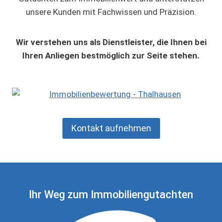
unsere Kunden mit Fachwissen und Präzision.
Wir verstehen uns als Dienstleister, die Ihnen bei
Ihren Anliegen bestmöglich zur Seite stehen.
Kontakt aufnehmen
Ihr Weg zum Immobiliengutachten