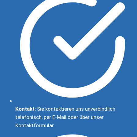
Kontakt:
Sie kontaktieren uns unverbindlich
telefonisch, per E-Mail oder über unser
Kontaktformular.