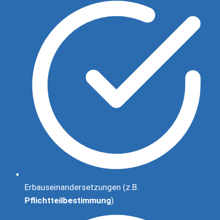
Erbauseinandersetzungen (z.B.
Pflichtteilbestimmung
)