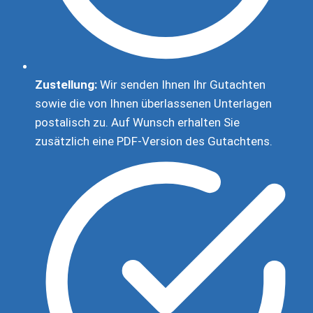
Zustellung:
Wir senden Ihnen Ihr Gutachten
sowie die von Ihnen überlassenen Unterlagen
postalisch zu. Auf Wunsch erhalten Sie
zusätzlich eine PDF-Version des Gutachtens.