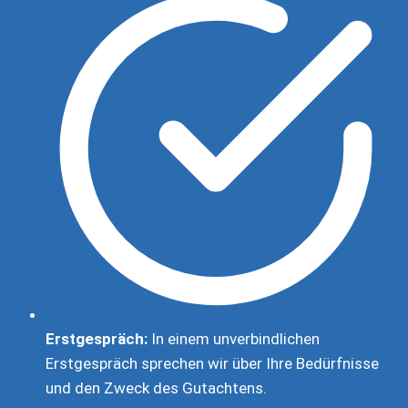
Erstgespräch:
In einem unverbindlichen
Erstgespräch sprechen wir über Ihre Bedürfnisse
und den Zweck des Gutachtens.