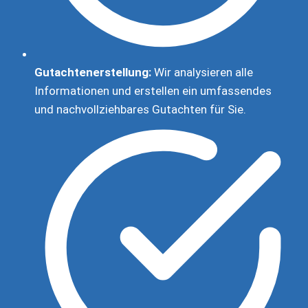
Gutachtenerstellung:
Wir analysieren alle
Informationen und erstellen ein umfassendes
und nachvollziehbares Gutachten für Sie.