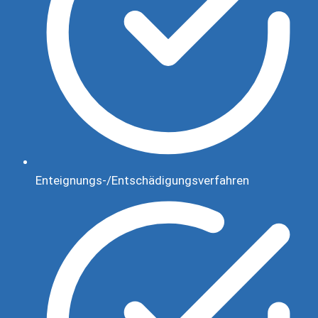
Enteignungs-/Entschädigungsverfahren