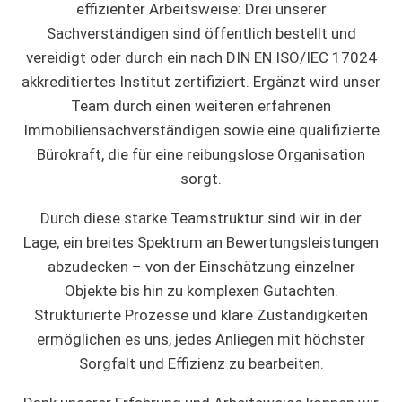
effizienter Arbeitsweise: Drei unserer
Sachverständigen sind öffentlich bestellt und
vereidigt oder durch ein nach DIN EN ISO/IEC 17024
akkreditiertes Institut zertifiziert. Ergänzt wird unser
Team durch einen weiteren erfahrenen
Immobiliensachverständigen sowie eine qualifizierte
Bürokraft, die für eine reibungslose Organisation
sorgt.
Durch diese starke Teamstruktur sind wir in der
Lage, ein breites Spektrum an Bewertungsleistungen
abzudecken – von der Einschätzung einzelner
Objekte bis hin zu komplexen Gutachten.
Strukturierte Prozesse und klare Zuständigkeiten
ermöglichen es uns, jedes Anliegen mit höchster
Sorgfalt und Effizienz zu bearbeiten.