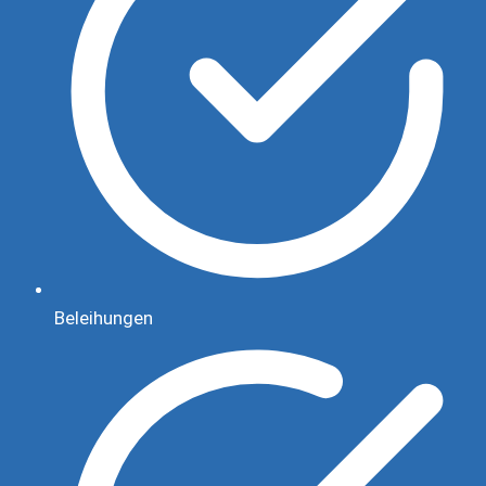
Beleihungen