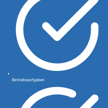
Betriebsaufgaben