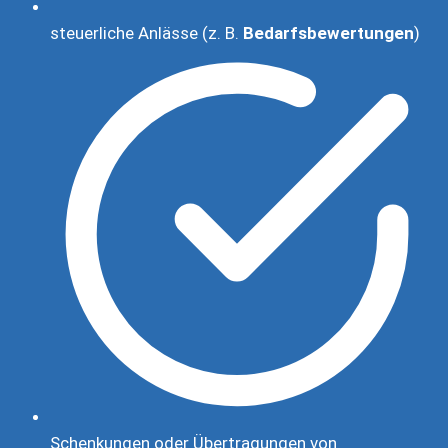
steuerliche Anlässe (z. B.
Bedarfsbewertungen
)
Schenkungen oder Übertragungen von