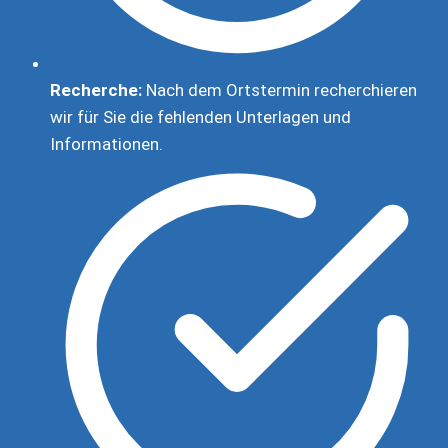
Recherche:
Nach dem Ortstermin recherchieren
wir für Sie die fehlenden Unterlagen und
Informationen.