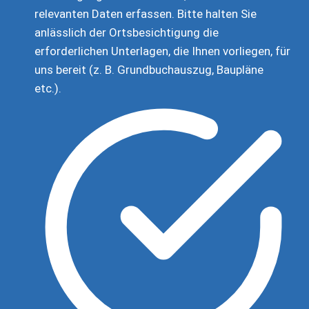
relevanten Daten erfassen. Bitte halten Sie
anlässlich der Ortsbesichtigung die
erforderlichen Unterlagen, die Ihnen vorliegen, für
uns bereit (z. B. Grundbuchauszug, Baupläne
etc.).