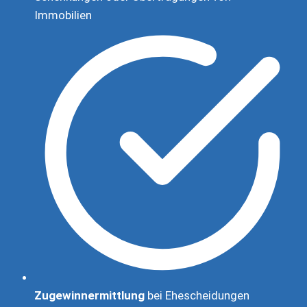
Immobilien
Zugewinnermittlung
bei Ehescheidungen