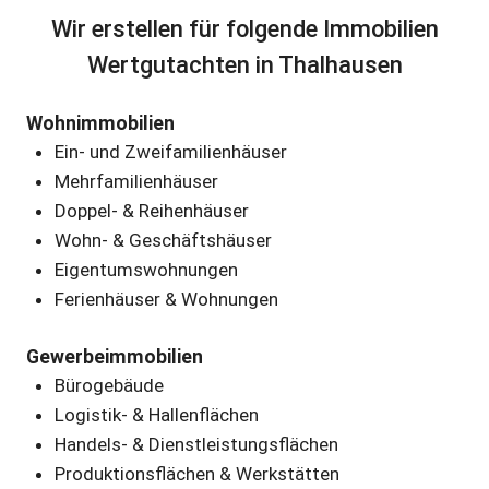
Wir erstellen für folgende Immobilien
Wertgutachten in Thalhausen
Wohnimmobilien
Ein- und Zweifamilienhäuser
Mehrfamilienhäuser
Doppel- & Reihenhäuser
Wohn- & Geschäftshäuser
Eigentumswohnungen
Ferienhäuser & Wohnungen
Gewerbeimmobilien
Bürogebäude
Logistik- & Hallenflächen
Handels- & Dienstleistungsflächen
Produktionsflächen & Werkstätten