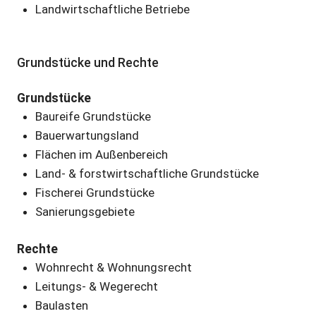
Landwirtschaftliche Betriebe
Grundstücke und Rechte
Grundstücke
Baureife Grundstücke
Bauerwartungsland
Flächen im Außenbereich
Land- & forstwirtschaftliche Grundstücke
Fischerei Grundstücke
Sanierungsgebiete
Rechte
Wohnrecht & Wohnungsrecht
Leitungs- & Wegerecht
Baulasten