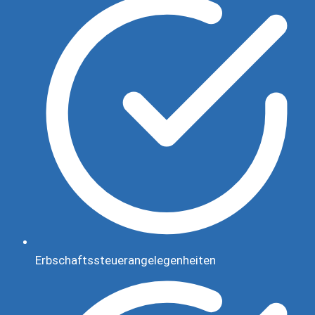
Erbschaftssteuerangelegenheiten