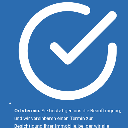
Ortstermin:
Sie bestätigen uns die Beauftragung,
und wir vereinbaren einen Termin zur
Besichtigung Ihrer Immobilie, bei der wir alle