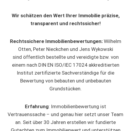
Wir schätzen den Wert Ihrer Immobilie präzise,
transparent und rechtssicher!
Rechtssichere Immobilienbewertungen:
Wilhelm
Otten, Peter Nieckchen und Jens Wykowski
sind öffentlich bestellte und vereidigte bzw. von
einem nach DIN EN ISO/IEC 17024 akkreditierten
Institut zertifizierte Sachverständige für die
Bewertung von bebauten und unbebauten
Grundstücken.
Erfahrung
: Immobilienbewertung ist
Vertrauenssache – und genau hier setzt unser Team
an. Seit über 30 Jahren erstellen wir fundierte
Gutachten zum Immobilienwert und unterstützen