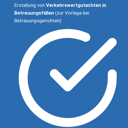
Erstellung von
Verkehrswertgutachten in
Betreuungsfällen
(zur Vorlage bei
Betreuungsgerichten)