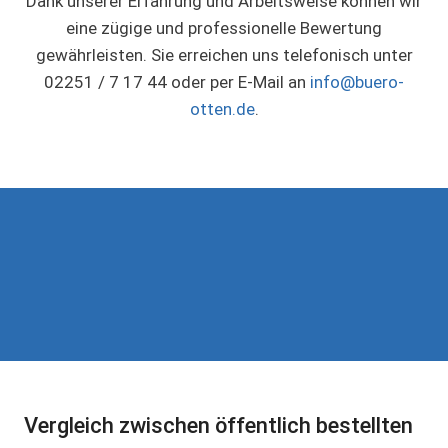
Dank unserer Erfahrung und Arbeitsweise können wir
eine zügige und professionelle Bewertung
gewährleisten. Sie erreichen uns telefonisch unter
02251 / 7 17 44 oder per E-Mail an
info@buero-
otten.de
.
Vergleich zwischen öffentlich bestellten