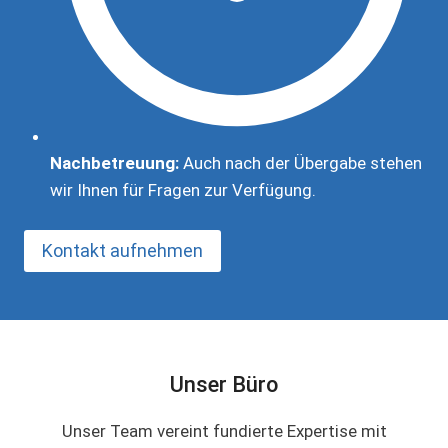
Nachbetreuung:
Auch nach der Übergabe stehen
wir Ihnen für Fragen zur Verfügung.
Kontakt aufnehmen
Unser Büro
Unser Team vereint fundierte Expertise mit