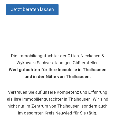
Jetzt beraten lassen
Die Immobiliengutachter der Otten, Nieckchen &
Wykowski Sachverständigen GbR erstellen
Wertgutachten für Ihre Immobilie in Thalhausen
und in der Nähe von Thalhausen.
Vertrauen Sie auf unsere Kompetenz und Erfahrung
als Ihre Immobiliengutachter in Thalhausen. Wir sind
nicht nur im Zentrum von Thalhausen, sondern auch
im gesamten Kreis Neuwied für Sie tätig.