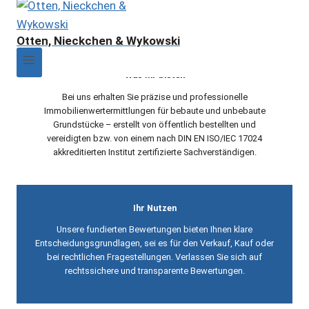
Grundstücken
Otten, Nieckchen & Wykowski
Was wir bieten
Bei uns erhalten Sie präzise und professionelle
Immobilienwertermittlungen für bebaute und unbebaute
Grundstücke – erstellt von öffentlich bestellten und
vereidigten bzw. von einem nach DIN EN ISO/IEC 17024
akkreditierten Institut zertifizierte Sachverständigen.
Ihr Nutzen
Unsere fundierten Bewertungen bieten Ihnen klare
Entscheidungsgrundlagen, sei es für den Verkauf, Kauf oder
bei rechtlichen Fragestellungen. Verlassen Sie sich auf
rechtssichere und transparente Bewertungen.