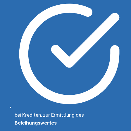
bei Krediten, zur Ermittlung des
Beleihungswertes