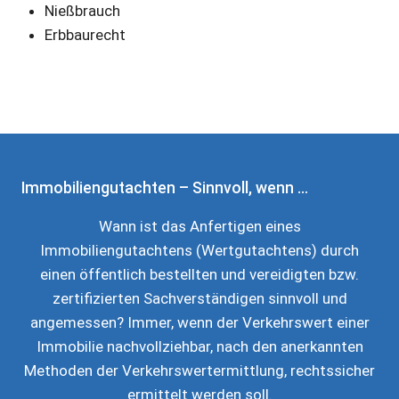
Nießbrauch
Erbbaurecht
Immobiliengutachten – Sinnvoll, wenn …
Wann ist das Anfertigen eines
Immobiliengutachtens (Wertgutachtens) durch
einen öffentlich bestellten und vereidigten bzw.
zertifizierten Sachverständigen sinnvoll und
angemessen? Immer, wenn der Verkehrswert einer
Immobilie nachvollziehbar, nach den anerkannten
Methoden der Verkehrswertermittlung, rechtssicher
ermittelt werden soll.