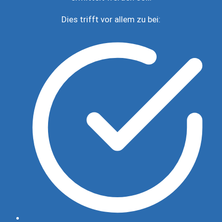
Dies trifft vor allem zu bei: