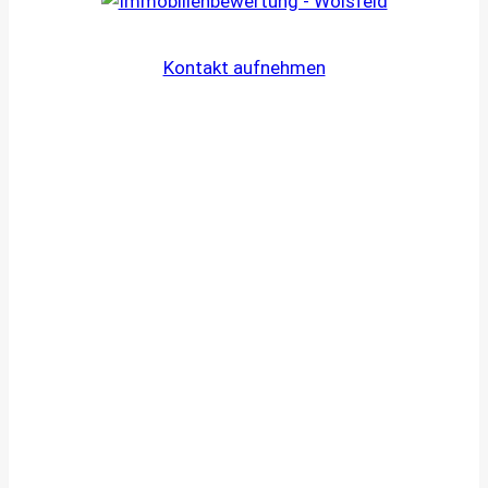
Kontakt aufnehmen
Ihr Weg zum Immobiliengutachten