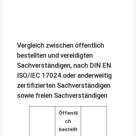
Vergleich zwischen öffentlich
bestellten und vereidigten
Sachverständigen, nach DIN EN
ISO/IEC 17024 oder anderweitig
zertifizierten Sachverständigen
sowie freien Sachverständigen
Öffentli
ch
bestellt