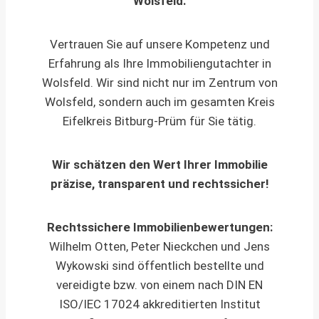
Wolsfeld.
Vertrauen Sie auf unsere Kompetenz und
Erfahrung als Ihre Immobiliengutachter in
Wolsfeld. Wir sind nicht nur im Zentrum von
Wolsfeld, sondern auch im gesamten Kreis
Eifelkreis Bitburg-Prüm für Sie tätig.
Wir schätzen den Wert Ihrer Immobilie
präzise, transparent und rechtssicher!
Rechtssichere Immobilienbewertungen:
Wilhelm Otten, Peter Nieckchen und Jens
Wykowski sind öffentlich bestellte und
vereidigte bzw. von einem nach DIN EN
ISO/IEC 17024 akkreditierten Institut