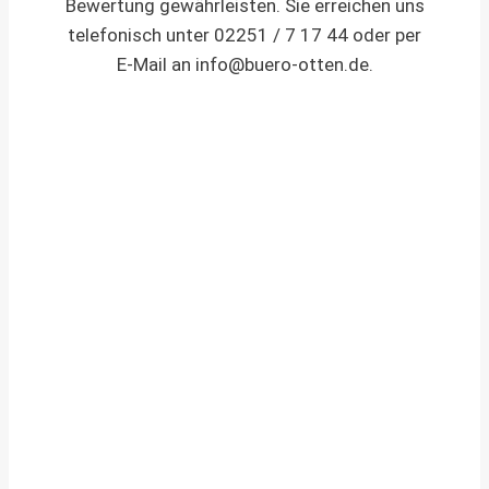
Bewertung gewährleisten. Sie erreichen uns
telefonisch unter 02251 / 7 17 44 oder per
E-Mail an
info@buero-otten.de
.