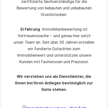
zertifizierte Sachverständige für die
Bewertung von bebauten und unbebauten
Grundstücken.
Erfahrung
: Immobilienbewertung ist
Vertrauenssache – und genau hier setzt
unser Team an. Seit über 30 Jahren erstellen
wir fundierte Gutachten zum
Immobilienwert und unterstützen unsere
Kunden mit Fachwissen und Präzision.
Wir verstehen uns als Dienstleister, die
Ihnen bei Ihren Anliegen bestmöglich zur
Seite stehen.