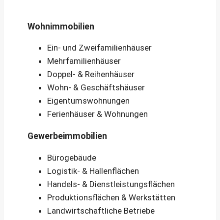
Wohnimmobilien
Ein- und Zweifamilienhäuser
Mehrfamilienhäuser
Doppel- & Reihenhäuser
Wohn- & Geschäftshäuser
Eigentumswohnungen
Ferienhäuser & Wohnungen
Gewerbeimmobilien
Bürogebäude
Logistik- & Hallenflächen
Handels- & Dienstleistungsflächen
Produktionsflächen & Werkstätten
Landwirtschaftliche Betriebe