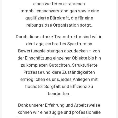
einen weiteren erfahrenen
Immobiliensachverständigen sowie eine
qualifizierte Bürokraft, die für eine
reibungslose Organisation sorgt.
Durch diese starke Teamstruktur sind wir in
der Lage, ein breites Spektrum an
Bewertungsleistungen abzudecken – von
der Einschätzung einzelner Objekte bis hin
zu komplexen Gutachten. Strukturierte
Prozesse und klare Zuständigkeiten
ermöglichen es uns, jedes Anliegen mit
höchster Sorgfalt und Effizienz zu
bearbeiten.
Dank unserer Erfahrung und Arbeitsweise
können wir eine zügige und professionelle