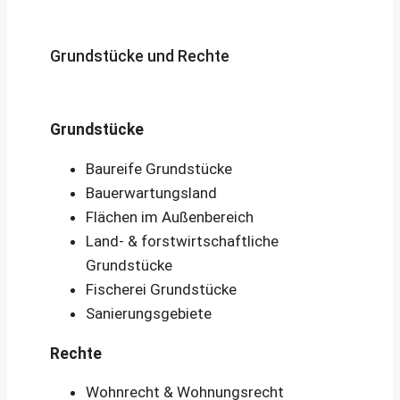
Grundstücke und Rechte
Grundstücke
Baureife Grundstücke
Bauerwartungsland
Flächen im Außenbereich
Land- & forstwirtschaftliche
Grundstücke
Fischerei Grundstücke
Sanierungsgebiete
Rechte
Wohnrecht & Wohnungsrecht